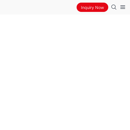
Inquiry Now