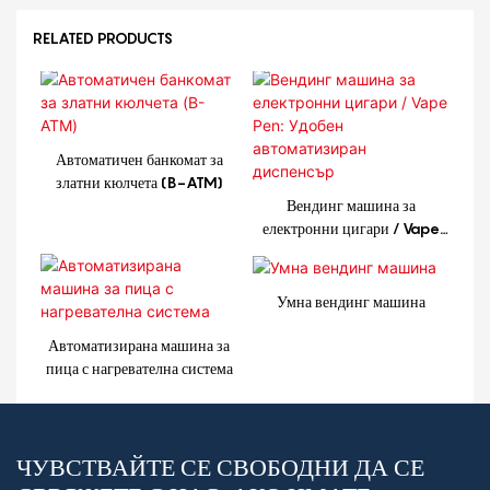
RELATED PRODUCTS
Автоматичен банкомат за
златни кюлчета (B-ATM)
Вендинг машина за
електронни цигари / Vape
Pen: Удобен автоматизиран
диспенсър
Умна вендинг машина
Автоматизирана машина за
пица с нагревателна система
ЧУВСТВАЙТЕ СЕ СВОБОДНИ ДА СЕ