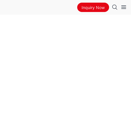
Inquiry Now