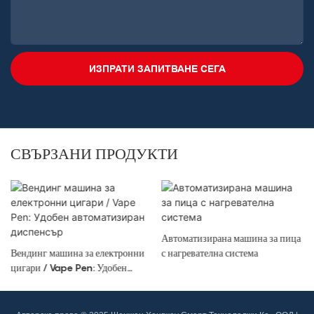
ИЗПРАТИ ЗАПИТВАНЕ СЕГА
СВЪРЗАНИ ПРОДУКТИ
Автоматизирана машина за пица
Вендинг машина за електронни
с нагревателна система
цигари / Vape Pen: Удобен
автоматизиран диспенсър