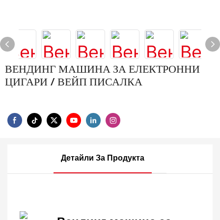
ВЕНДИНГ МАШИНА ЗА ЕЛЕКТРОННИ
ЦИГАРИ / ВЕЙП ПИСАЛКА
Детайли За Продукта