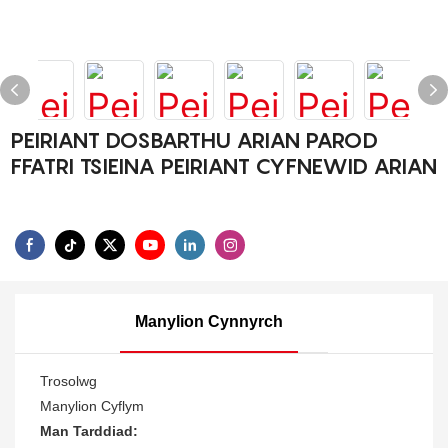
PEIRIANT DOSBARTHU ARIAN PAROD
FFATRI TSIEINA PEIRIANT CYFNEWID ARIAN
Manylion Cynnyrch
Trosolwg
Manylion Cyflym
Man Tarddiad: