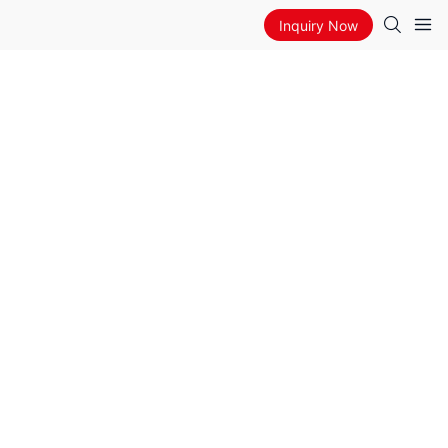
Inquiry Now