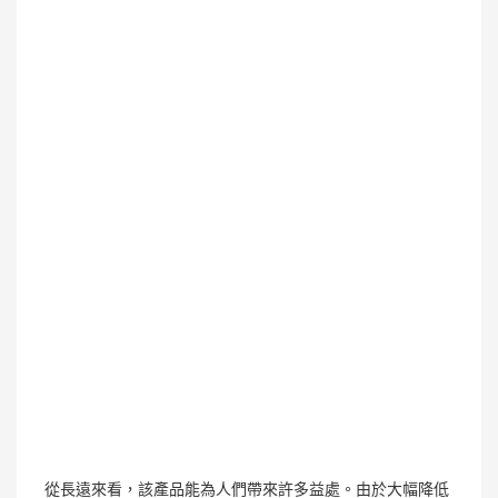
從長遠來看，該產品能為人們帶來許多益處。由於大幅降低