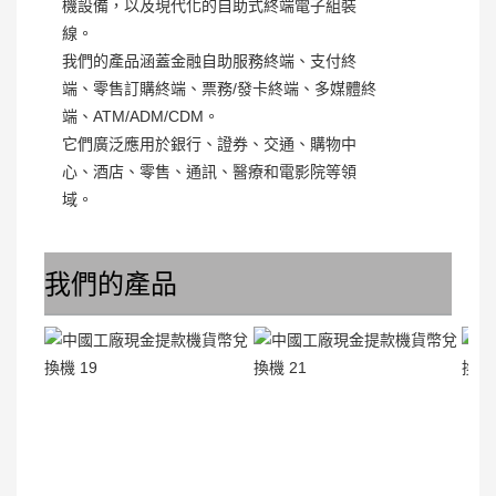
機設備，以及現代化的自助式終端電子組裝
線。
我們的產品涵蓋金融自助服務終端、支付終
端、零售訂購終端、票務/發卡終端、多媒體終
端、ATM/ADM/CDM。
它們廣泛應用於銀行、證券、交通、購物中
心、酒店、零售、通訊、醫療和電影院等領
域。
我們的產品