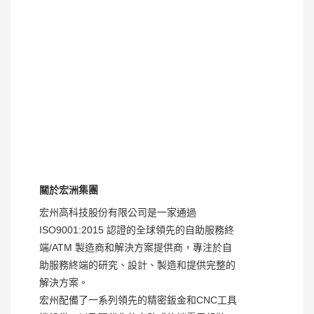
關於宏洲集團
宏州高科技股份有限公司是一家通過 
ISO9001:2015 認證的全球領先的自助服務終
端/ATM 製造商和解決方案提供商，專注於自
助服務終端的研究、設計、製造和提供完整的
解決方案。
宏州配備了一系列領先的精密鈑金和CNC工具