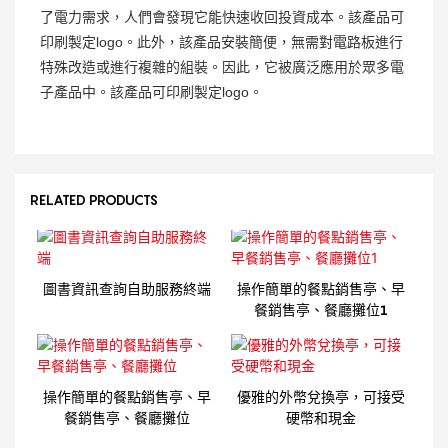
了電力需求，人們會發現它能快速收回投資成本。該產品可
印刷製定logo。此外，該產品安裝簡便，無需對電路板進行
特殊改造或進行複雜的組裝。因此，它被廣泛應用於眾多電
子產品中。該產品可印刷製定logo。
RELATED PRODUCTS
圖書資訊查詢自助服務終端
操作簡單的餐點銷售亭、早
餐銷售亭、餐廳攤位1
操作簡單的餐點銷售亭、早
優雅的外幣兌換亭，可接受
餐銷售亭、餐廳攤位
硬幣和現金