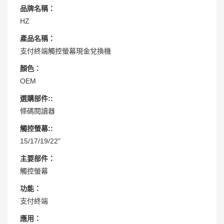
品牌名稱：
HZ
產品名稱：
支付終端觸控螢幕現金兌換機
顏色：
OEM
選購部件::
條碼閱讀器
觸控螢幕::
15/17/19/22"
主要部件：
觸控螢幕
功能：
支付終端
應用：