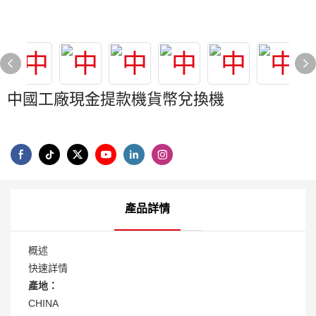
中國工廠現金提款機貨幣兌換機
產品詳情
概述
快速詳情
產地：
CHINA