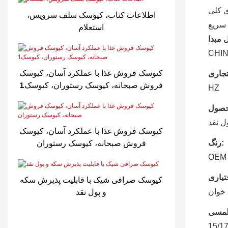
ی کلی
اطلاعات کتاب، کیوسک سلف سرویس،
سریع
استعلام
CHI
کیوسک فروش غذا با عملکرد آسان، کیوسک
فروش صبحانه، کیوسک رستوران، کیوسک1
HZ
ل نقد
کیوسک فروش غذا با عملکرد آسان، کیوسک
فروش صبحانه، کیوسک رستوران
رنگ:
OEM
کیوسک صرافی شیک با قابلیت پذیرش سکه
و پول نقد
 خوان
15/17