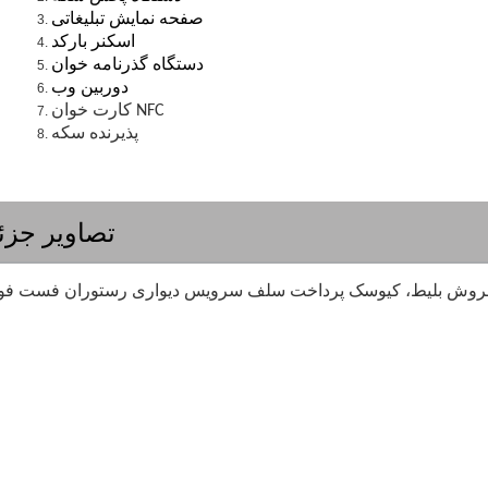
صفحه نمایش تبلیغاتی
اسکنر بارکد
دستگاه گذرنامه خوان
دوربین وب
کارت خوان NFC
پذیرنده سکه
تصاویر جزئ