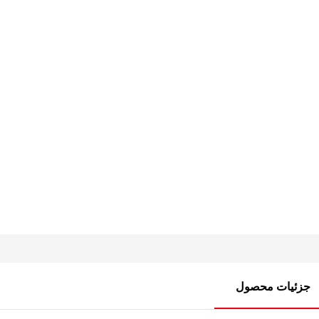
جزئیات محصول