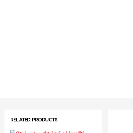
RELATED PRODUCTS