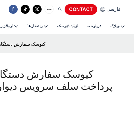
فارسی
CONTACT
وبلاگ
درباره ما
تولید کیوسک
راهکارها
نرم‌افزار
کیوسک سفارش دستگاه 
کیوسک سفارش دستگاه
پرداخت سلف سرویس دیوار