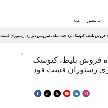
محصول
خانه
فروش بلیط، کیوسک پرداخت سلف سرویس دیواری رستوران فست 
 فروش بلیط، کیوسک
ی رستوران فست فود