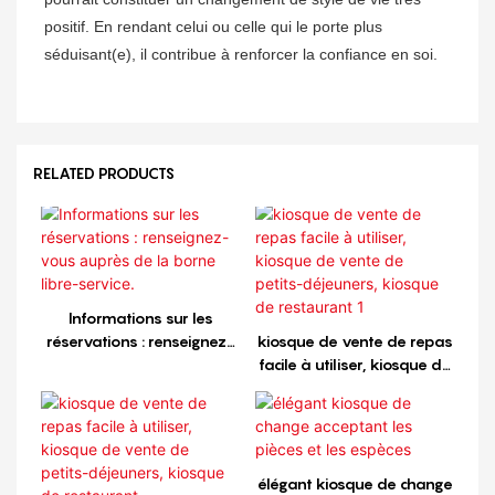
positif. En rendant celui ou celle qui le porte plus
séduisant(e), il contribue à renforcer la confiance en soi.
RELATED PRODUCTS
Informations sur les
réservations : renseignez-
kiosque de vente de repas
vous auprès de la borne
facile à utiliser, kiosque de
libre-service.
vente de petits-déjeuners,
kiosque de restaurant 1
élégant kiosque de change