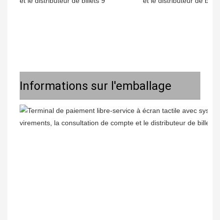
Informations sur l'emballage