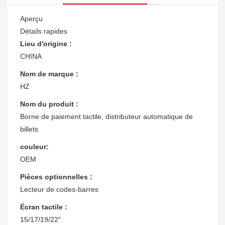
Aperçu
Détails rapides
Lieu d'origine :
CHINA
Nom de marque :
HZ
Nom du produit :
Borne de paiement tactile, distributeur automatique de
billets
couleur:
OEM
Pièces optionnelles :
Lecteur de codes-barres
Écran tactile :
15/17/19/22"