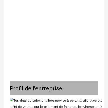
Profil de l'entreprise