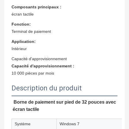
Composants principaux :
écran tactile
Fonction:
Terminal de paiement
Application:
Intérieur
Capacité d'approvisionnement
Capacité d'approvisionnement :
10 000 pièces par mois
Description du produit
Borne de paiement sur pied de 32 pouces avec
écran tactile
Système
Windows 7