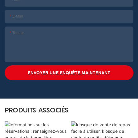
E-Mail
Teneur
ENVOYER UNE ENQUÊTE MAINTENANT
PRODUITS ASSOCIÉS