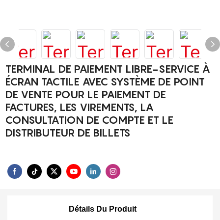
TERMINAL DE PAIEMENT LIBRE-SERVICE À
ÉCRAN TACTILE AVEC SYSTÈME DE POINT
DE VENTE POUR LE PAIEMENT DE
FACTURES, LES VIREMENTS, LA
CONSULTATION DE COMPTE ET LE
DISTRIBUTEUR DE BILLETS
Détails Du Produit