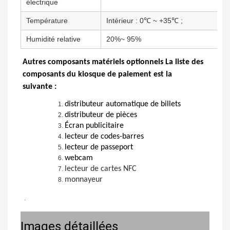
électrique
Température
Intérieur : 0℃ ~ +35℃ ;
Humidité relative
20%~ 95%
Autres composants matériels optionnels La liste des
composants du kiosque de paiement est la
suivante :
distributeur automatique de billets
distributeur de pièces
Écran publicitaire
lecteur de codes-barres
lecteur de passeport
webcam
lecteur de cartes NFC
monnayeur
 .
Images détaillées