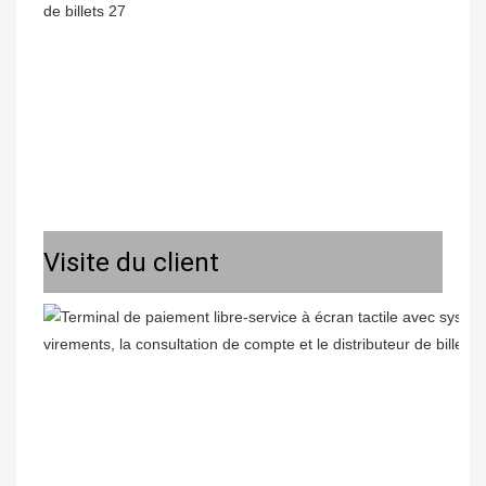
Visite du client