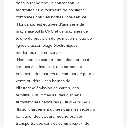
dans la recherche, la conception, la 
fabrication et la fourniture de solutions 
complètes pour les bornes libre-service.
 Hongzhou est équipée d'une série de 
machines-outils CNC et de machines de 
tôlerie de précision de pointe, ainsi que de 
lignes d'assemblage électroniques 
modernes en libre-service.
 Nos produits comprennent des bornes de 
libre-service financier, des bornes de 
paiement, des bornes de commande pour la 
vente au détail, des bornes de 
billetterie/d'émission de cartes, des 
terminaux multimédias, des guichets 
automatiques bancaires (GAB/GAB/GAB).
 Ils sont largement utilisés dans les secteurs 
bancaire, des valeurs mobilières, des 
transports, des centres commerciaux, de 