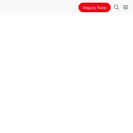
Inquiry Now