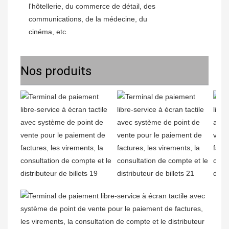
l'hôtellerie, du commerce de détail, des 
communications, de la médecine, du 
cinéma, etc.
Nos produits