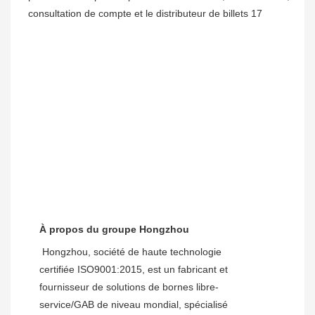
À propos du groupe Hongzhou
 Hongzhou, société de haute technologie 
certifiée ISO9001:2015, est un fabricant et 
fournisseur de solutions de bornes libre-
service/GAB de niveau mondial, spécialisé 