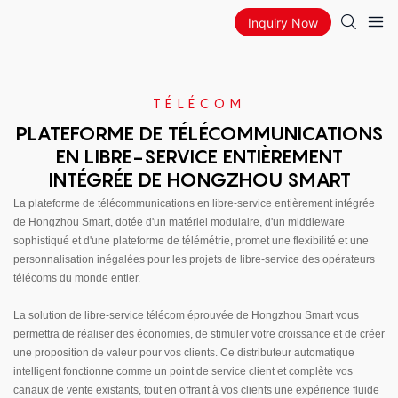
Inquiry Now
TÉLÉCOM
PLATEFORME DE TÉLÉCOMMUNICATIONS
EN LIBRE-SERVICE ENTIÈREMENT
INTÉGRÉE DE HONGZHOU SMART
La plateforme de télécommunications en libre-service entièrement intégrée
de Hongzhou Smart, dotée d'un matériel modulaire, d'un middleware
sophistiqué et d'une plateforme de télémétrie, promet une flexibilité et une
personnalisation inégalées pour les projets de libre-service des opérateurs
télécoms du monde entier.
La solution de libre-service télécom éprouvée de Hongzhou Smart vous
permettra de réaliser des économies, de stimuler votre croissance et de créer
une proposition de valeur pour vos clients. Ce distributeur automatique
intelligent fonctionne comme un point de service client et complète vos
canaux de vente existants, tout en offrant à vos clients une expérience fluide