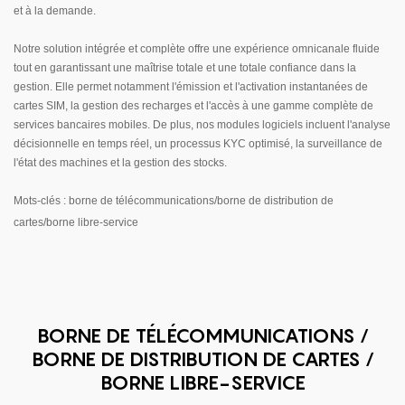
et à la demande.
Notre solution intégrée et complète offre une expérience omnicanale fluide
tout en garantissant une maîtrise totale et une totale confiance dans la
gestion. Elle permet notamment l'émission et l'activation instantanées de
cartes SIM, la gestion des recharges et l'accès à une gamme complète de
services bancaires mobiles. De plus, nos modules logiciels incluent l'analyse
décisionnelle en temps réel, un processus KYC optimisé, la surveillance de
l'état des machines et la gestion des stocks.
Mots-clés : borne de télécommunications/borne de distribution de
cartes/borne libre-service
BORNE DE TÉLÉCOMMUNICATIONS /
BORNE DE DISTRIBUTION DE CARTES /
BORNE LIBRE-SERVICE