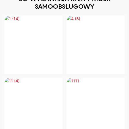
SAMOOBSŁUGOWY