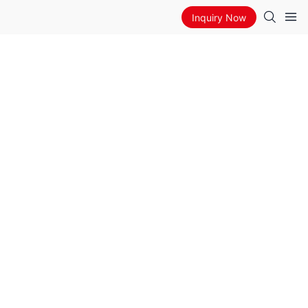
Inquiry Now