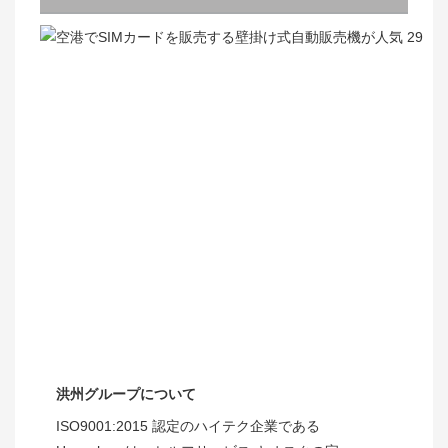
洪州グループについて
ISO9001:2015 認定のハイテク企業である 