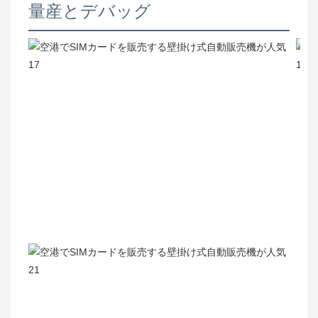
量産とデバッグ