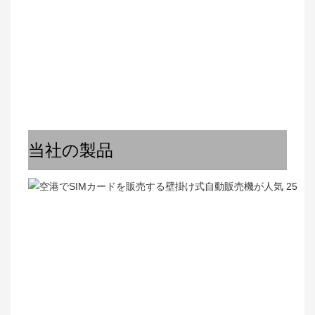
当社の製品