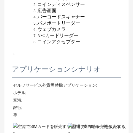
コインディスペンサー
広告画面
バーコードスキャナー
パスポートリーダー
ウェブカメラ
NFCカードリーダー
コインアクセプター
。
アプリケーションシナリオ
セルフサービス外貨両替機アプリケーション:
ホテル;
空港;
銀行;
等