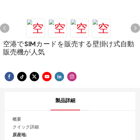
空港でSIMカードを販売する壁掛け式自動
販売機が人気
製品詳細
概要
クイック詳細
原産地: