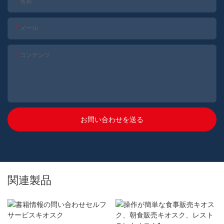
名前
メール
コンテンツ
お問い合わせを送る
関連製品