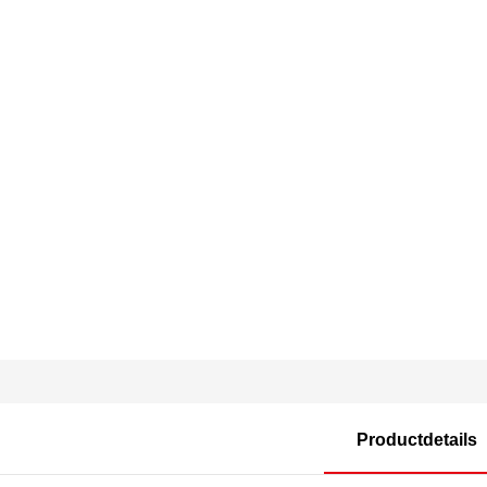
Productdetails