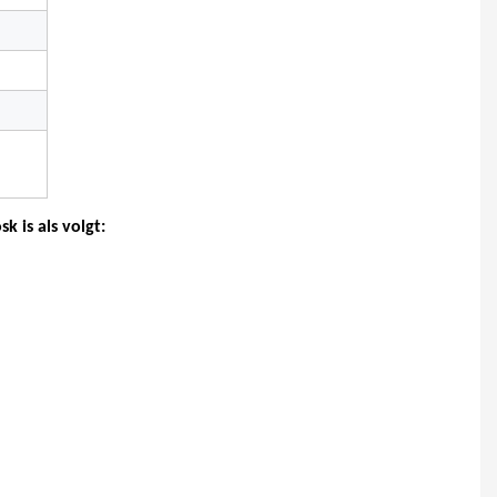
 is als volgt: