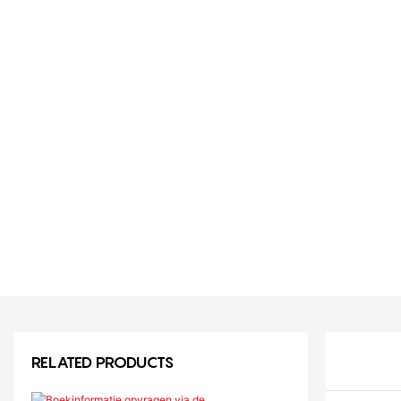
RELATED PRODUCTS