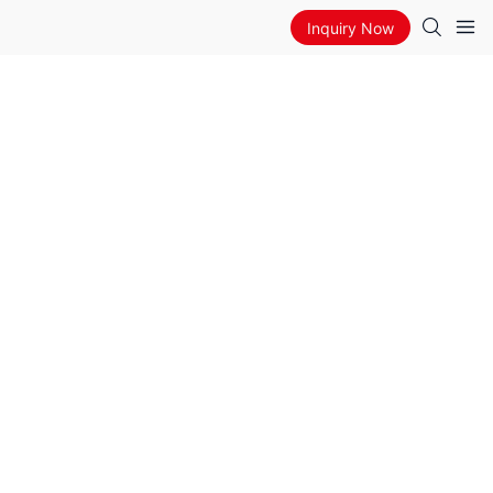
Inquiry Now