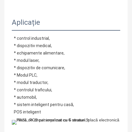
Aplicație
* control industrial,
 * dispozitiv medical,
 * echipamente alimentare,
 * modul laser,
 * dispozitiv de comunicare,
 * Modul PLC,
 * modul traductor,
 * controlul traficului,
 * automobil,
 * sistem inteligent pentru casă,
 POS inteligent