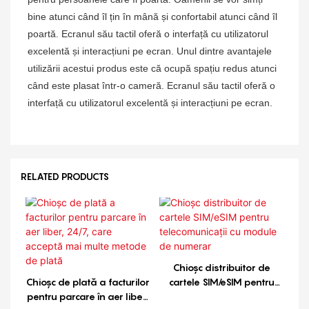
bine atunci când îl țin în mână și confortabil atunci când îl
poartă. Ecranul său tactil oferă o interfață cu utilizatorul
excelentă și interacțiuni pe ecran. Unul dintre avantajele
utilizării acestui produs este că ocupă spațiu redus atunci
când este plasat într-o cameră. Ecranul său tactil oferă o
interfață cu utilizatorul excelentă și interacțiuni pe ecran.
RELATED PRODUCTS
Chioșc distribuitor de
Chioșc de plată a facturilor
cartele SIM/eSIM pentru
pentru parcare în aer liber,
telecomunicații cu module