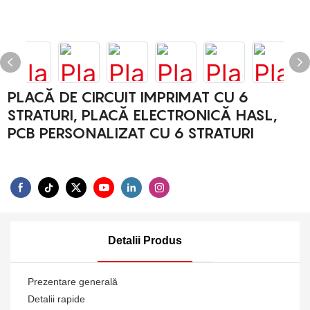
PLACĂ DE CIRCUIT IMPRIMAT CU 6
STRATURI, PLACĂ ELECTRONICĂ HASL,
PCB PERSONALIZAT CU 6 STRATURI
Detalii Produs
Prezentare generală
Detalii rapide