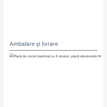
Ambalare și livrare