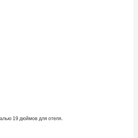
алью 19 дюймов для отеля.