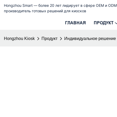
Hongzhou Smart — более 20 лет лидирует в сфере OEM и ODM
производитель готовых решений для киосков
ГЛАВНАЯ
ПРОДУКТ
Hongzhou Kiosk
Продукт
Индивидуальное решение 