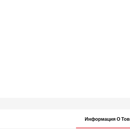
Информация О Тов