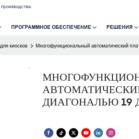
 производства.
ПРОГРАММНОЕ ОБЕСПЕЧЕНИЕ
РЕШЕНИЯ
для киосков
Многофункциональный автоматический плат
МНОГОФУНКЦИО
АВТОМАТИЧЕСКИ
ДИАГОНАЛЬЮ 19 