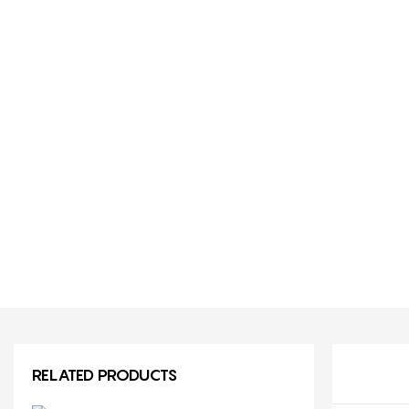
RELATED PRODUCTS