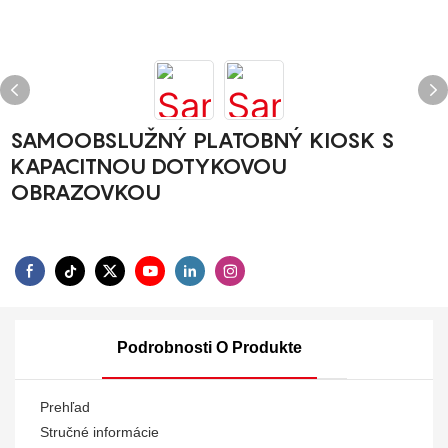
SAMOOBSLUŽNÝ PLATOBNÝ KIOSK S
KAPACITNOU DOTYKOVOU
OBRAZOVKOU
Podrobnosti O Produkte
Prehľad
Stručné informácie