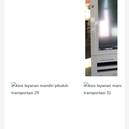
00:01