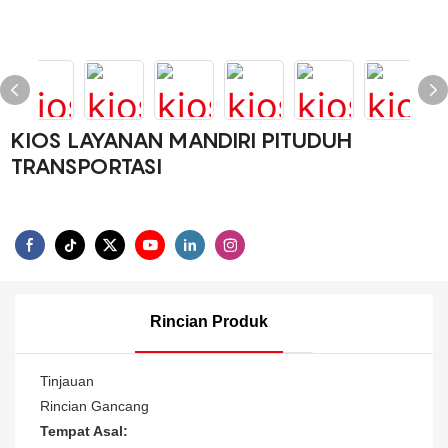
KIOS LAYANAN MANDIRI PITUDUH
TRANSPORTASI
Rincian Produk
Tinjauan
Rincian Gancang
Tempat Asal: