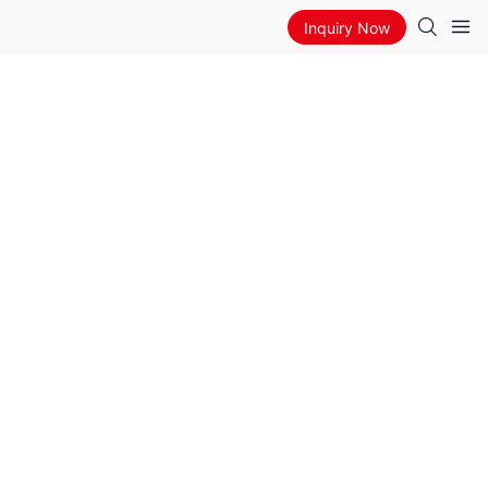
Inquiry Now