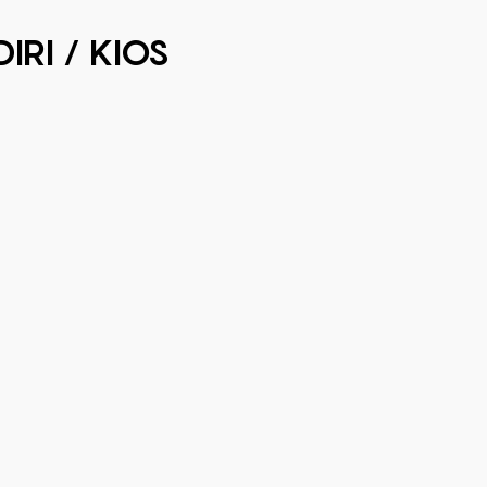
RI / KIOS