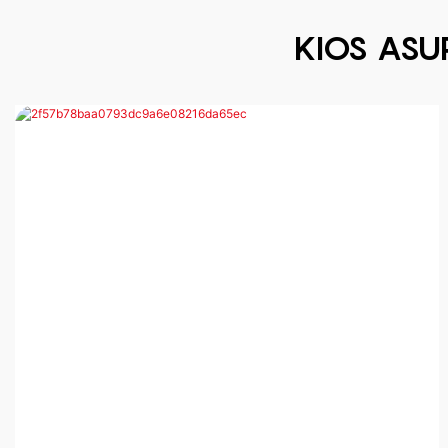
KIOS ASU