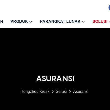
AH
PRODUK
PARANGKAT LUNAK
SOLUSI
ASURANSI
Hongzhou Kiosk
Solusi
Asuransi