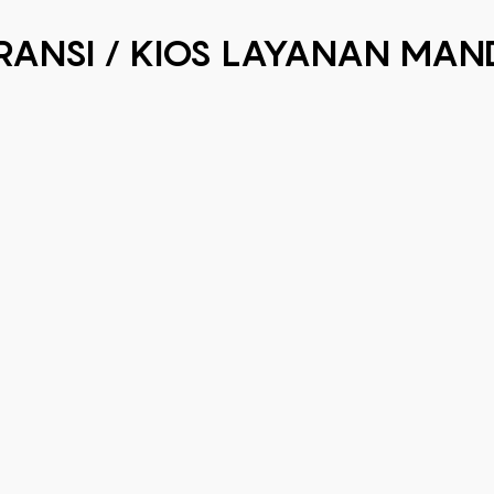
RANSI / KIOS LAYANAN MANDI