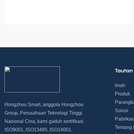
Tautan
Imah
Produk
Parangk
Hongzhou Smart, anggota Hongzhou
Solusi
Group, Perusahaan Teknologi Tinggi
Pabrikas
Nasional Cina, kami gaduh sertifikasi
Tentang
ISO9001, ISO13485, ISO14001,