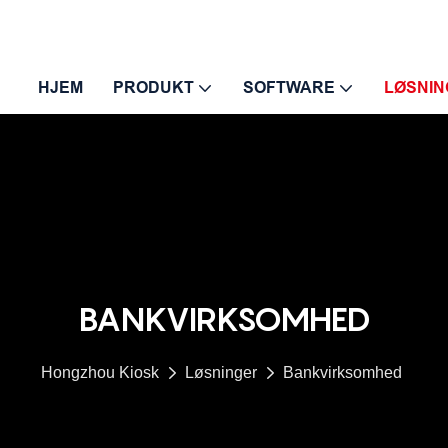
HJEM
PRODUKT
SOFTWARE
LØSNIN
BANKVIRKSOMHED
Hongzhou Kiosk
Løsninger
Bankvirksomhed