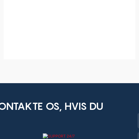
ONTAKTE OS, HVIS DU