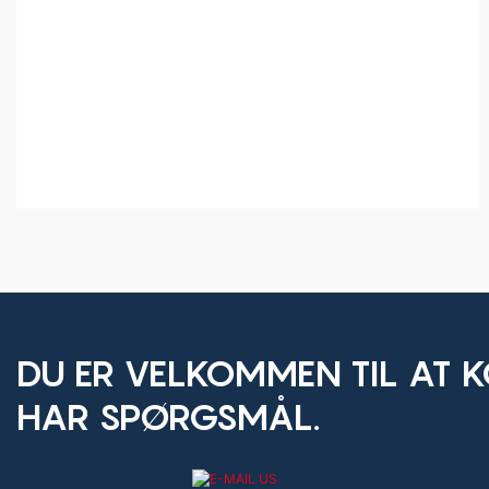
DU ER VELKOMMEN TIL AT K
HAR SPØRGSMÅL.