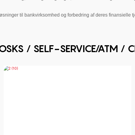
inger til bankvirksomhed og forbedring af deres finansielle tj
OSKS / SELF-SERVICE/ATM / C