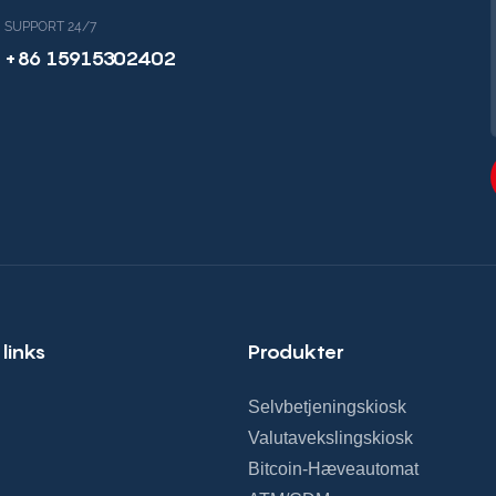
SUPPORT 24/7
+86 15915302402
 links
Produkter
Selvbetjeningskiosk
Valutavekslingskiosk
Bitcoin-Hæveautomat