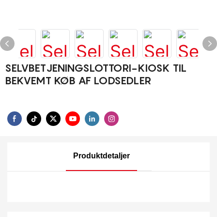
SELVBETJENINGSLOTTORI-KIOSK TIL
BEKVEMT KØB AF LODSEDLER
Produktdetaljer