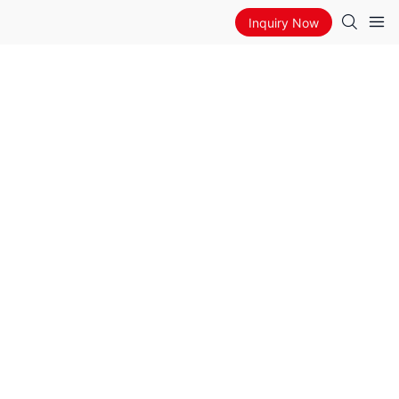
Inquiry Now