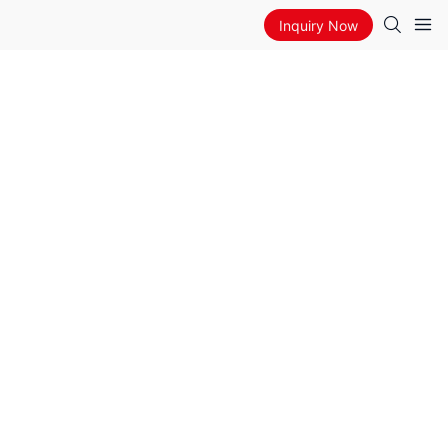
Inquiry Now