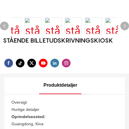
STÅENDE BILLETUDSKRIVNINGSKIOSK
Produktdetaljer
Oversigt
Hurtige detaljer
Oprindelsessted:
Guangdong, Kina