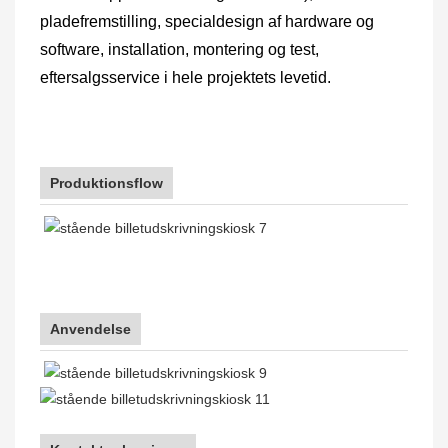
pladefremstilling, specialdesign af hardware og
software, installation, montering og test,
eftersalgsservice i hele projektets levetid.
Produktionsflow
Anvendelse