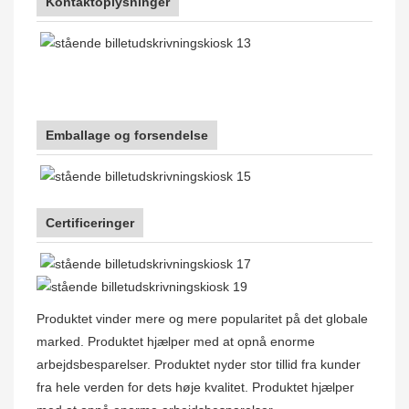
Kontaktoplysninger
Emballage og forsendelse
Certificeringer
Produktet vinder mere og mere popularitet på det globale
marked. Produktet hjælper med at opnå enorme
arbejdsbesparelser. Produktet nyder stor tillid fra kunder
fra hele verden for dets høje kvalitet. Produktet hjælper