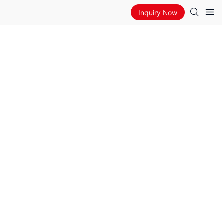
Inquiry Now