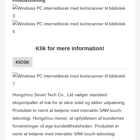
Produktvisning
Klik for mere information!
KIOSK
Hongzhou Smart Tech Co., Ltd vælger standard
eksportpaller af træ for at sikre solid og sikker udpakning.
Produktet er nemt at betjene med interaktiv SAW touch-
teknologi. Hongzhou mener, at opfyldelsen af ​​kundernes
forventninger vil øge kundetilfredsheden. Produktet er
nemt at betjene med interaktiv SAW touch-teknologi.