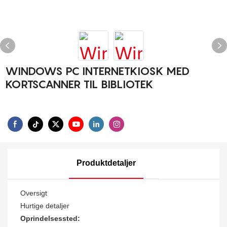
WINDOWS PC INTERNETKIOSK MED
KORTSCANNER TIL BIBLIOTEK
Produktdetaljer
Oversigt
Hurtige detaljer
Oprindelsessted: