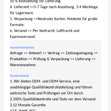
50 % Restzahlung vor Lieferung.
4. Lieferzeit >>5-7 Tage nach Anzahlung, 3-4 Werktage
für Lagerware.
5. Verpackung >>Neutraler Karton, Holzkiste für große
Formate.
6. Versand >> Per Seefracht, Luftfracht und
Expressversand.
Handelsverfahren
Anfrage >> Antwort >> Vertrag >> Zahlungseingang >>
Produktion >> Prüfung & Verpackung >> Lieferung >>
Warenannahme
Kundendienst
1. Wir bieten OEM- und ODM-Service, eine
unabhängige Qualitätskontrollabteilung und führen
zahlreiche Tests und Prüfungen vor Ort durch.
2.100% Qualitätskontrolle und Tests vor dem Versand
3,12 Monate Garantie