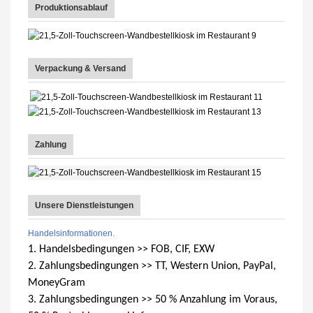
Produktionsablauf
Verpackung & Versand
Zahlung
Unsere Dienstleistungen
Handelsinformationen.
1. Handelsbedingungen >> FOB, CIF, EXW
2. Zahlungsbedingungen >> TT, Western Union, PayPal,
MoneyGram
3. Zahlungsbedingungen >> 50 % Anzahlung im Voraus,