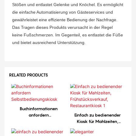
Stößen und entlastet Gelenke und Knöchel. Es ermöglicht
die einfache Automatisierung von Gästeservices und
gewährleistet eine effiziente Bedienung der Nachfrage.
Das Tragen dieses Produkts verursacht in der Regel
keine Fußschmerzen. Im Gegenteil, es entlastet die Füße
und bietet ausreichend Unterstützung.
RELATED PRODUCTS
Buchinformationen
anfordern
Einfach zu bedienender
Selbstbedienungskiosk
Kiosk für Mahlzeiten,
Frühstücksverkauf,
Restaurantkiosk 1