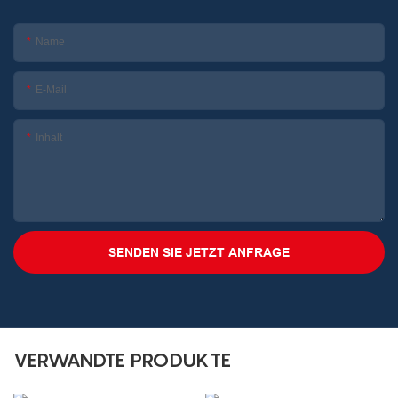
Name
E-Mail
Inhalt
SENDEN SIE JETZT ANFRAGE
VERWANDTE PRODUKTE