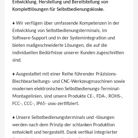
Entwicklung, Herstellung und Bereitstellung von
Komplettlösungen für Selbstbedienungskioske.
♦ Wir verfügen über umfassende Kompetenzen in der
Entwicklung von Selbstbedienungsterminals, im
Software-Support und in der Systemintegration und
bieten maßgeschneiderte Lösungen, die auf die
individuellen Bedürfnisse unserer Kunden zugeschnitten
sind.
♦ Ausgestattet mit einer Reihe führender Präzisions-
Blechbearbeitungs- und CNC-Werkzeugmaschinen sowie
modernen elektronischen Selbstbedienungs-Terminal-
Montagelinien, sind unsere Produkte CE-, FDA-, ROHS-,
FCC-, CCC-, IP65- usw.-zertifiziert.
♦ Unsere Selbstbedienungsterminals und -lösungen
werden nach dem Prinzip der schlanken Produktion
entwickelt und hergestellt. Dank vertikal integrierter