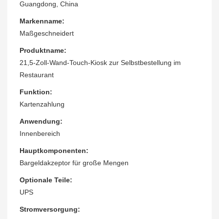
Guangdong, China
Markenname:
Maßgeschneidert
Produktname:
21,5-Zoll-Wand-Touch-Kiosk zur Selbstbestellung im
Restaurant
Funktion:
Kartenzahlung
Anwendung:
Innenbereich
Hauptkomponenten:
Bargeldakzeptor für große Mengen
Optionale Teile:
UPS
Stromversorgung: