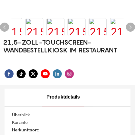
21,5-ZOLL-TOUCHSCREEN-
WANDBESTELLKIOSK IM RESTAURANT
Produktdetails
Überblick
Kurzinfo
Herkunftsort: