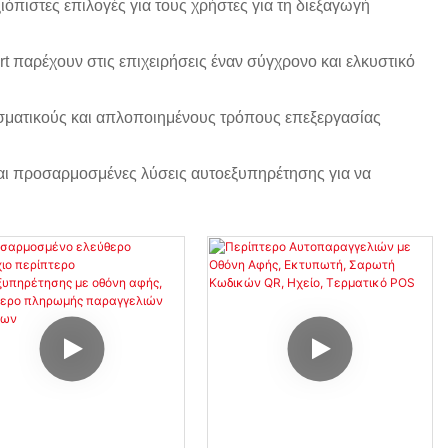
όπιστες επιλογές για τους χρήστες για τη διεξαγωγή
παρέχουν στις επιχειρήσεις έναν σύγχρονο και ελκυστικό
σματικούς και απλοποιημένους τρόπους επεξεργασίας
και προσαρμοσμένες λύσεις αυτοεξυπηρέτησης για να