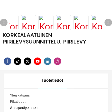
KORKEALAATUINEN
PIIRILEVYSUUNNITTELU, PIIRILEVY
Tuotetiedot
Yleiskatsaus
Pikatiedot
Alkuperäpaikka: