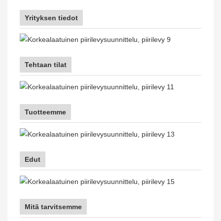
Yrityksen tiedot
Tehtaan tilat
Tuotteemme
Edut
Mitä tarvitsemme