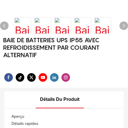
BAIE DE BATTERIES UPS IP55 AVEC
REFROIDISSEMENT PAR COURANT
ALTERNATIF
Détails Du Produit
Aperçu
Détails rapides