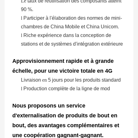
Le
taux de réutilisation des composants atteint
90 %.
l
Participer à l'élaboration des normes de mini-
chambres de China Mobile et China Unicom.
l
Riche expérience dans la conception de
stations et de systèmes d'intégration extérieure
Approvisionnement rapide et à grande
échelle, pour une victoire totale en 4G
Livraison
en
5 jours pour les produits standard
l
Production complète de la ligne de mod
Nous proposons un service
d'externalisation de produits de bout en
bout, des avantages complémentaires et
une coopération gagnant-gagnant.