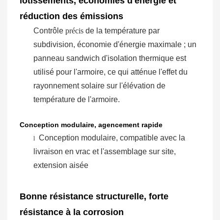
lotissements, économies d'énergie et
réduction des émissions
Contrôle
précis
de la température par
subdivision, économie d'énergie maximale ; un
panneau sandwich d'isolation thermique est
utilisé pour l'armoire, ce qui atténue l'effet du
rayonnement solaire sur l'élévation de
température de l'armoire.
Conception modulaire, agencement rapide
Conception modulaire, compatible avec la
l
livraison en vrac et l'assemblage sur site,
extension aisée
Bonne résistance structurelle, forte
résistance à la corrosion