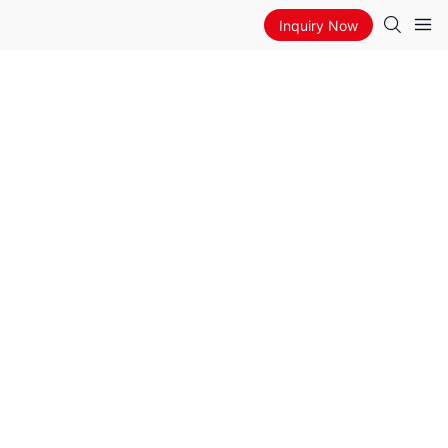
Inquiry Now