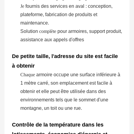
Je
fournis des services en aval : conception,
plateforme, fabrication de produits et
maintenance.
Solution
complète
pour armoires, support produit,
assistance aux appels d'offres
De petite taille, l'adresse du site est facile
à obtenir
Chaque
armoire occupe une surface inférieure à
1 mètre carré, son emplacement est facile à
obtenir et elle peut être utilisée dans des
environnements tels que le sommet d'une
montagne, un toit ou une rue.
Contrôle de la température dans les