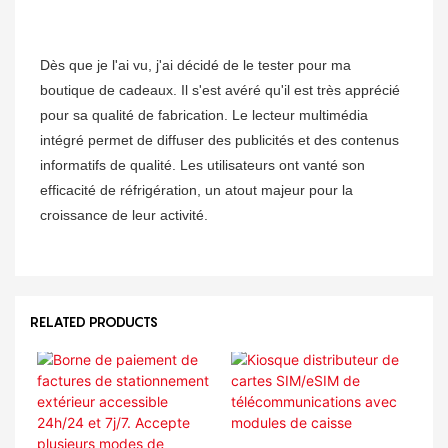
Dès que je l'ai vu, j'ai décidé de le tester pour ma
boutique de cadeaux. Il s'est avéré qu'il est très apprécié
pour sa qualité de fabrication. Le lecteur multimédia
intégré permet de diffuser des publicités et des contenus
informatifs de qualité. Les utilisateurs ont vanté son
efficacité de réfrigération, un atout majeur pour la
croissance de leur activité.
RELATED PRODUCTS