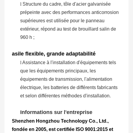
l
Structure du cadre, tôle d'acier galvanisée
prépeinte avec des performances anticorrosion
supérieures est utilisée pour le panneau
extérieur, répond au test de brouillard salin de
960 h ;
asile flexible, grande adaptabilité
l
Assistance à l'installation d'équipements tels
que les équipements principaux, les
équipements de transmission, l'alimentation
électrique, les batteries de différents fabricants
et selon différentes méthodes d'installation.
Informations sur l'entreprise
Shenzhen Hongzhou Technology Co., Ltd.,
fondée en 2005, est certifiée ISO 9001:2015 et