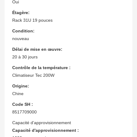
Oui
Étagère:
Rack 31U 19 pouces
Condition:
nouveau
Délai de mise en œuvre:
20 à 30 jours
Contrôle de la température :
Climatiseur Tec 200W
Origine:
Chine
Code SH :
8517709000
Capacité d'approvisionnement
Capacité d'approvisionnement :