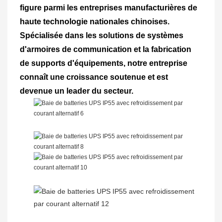
figure parmi les entreprises manufacturières de
haute technologie nationales chinoises.
Spécialisée dans les solutions de systèmes
d'armoires de communication et la fabrication
de supports d'équipements, notre entreprise
connaît une croissance soutenue et est
devenue un leader du secteur.