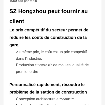
1000 cas par mois
SZ Hongzhou peut fournir au
client
Le prix compétitif du secteur permet de
réduire les coûts de construction de la
gare.
Au
même prix, le coût est un prix compétitif
dans l'industrie.
Production
automatisée
de moules, qualité de
premier ordre
Personnalisé rapidement, résoudre le
problème de la station de construction
Conception architecturale
modulaire