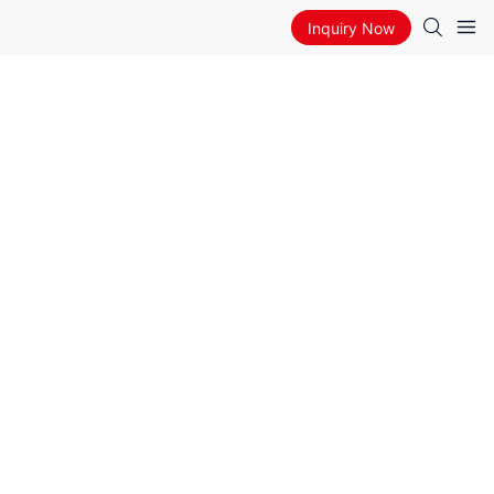
Inquiry Now