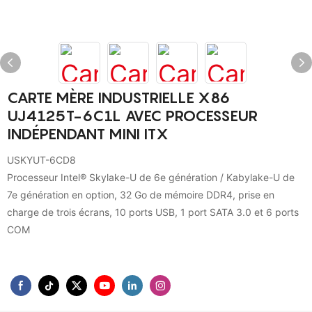
CARTE MÈRE INDUSTRIELLE X86
UJ4125T-6C1L AVEC PROCESSEUR
INDÉPENDANT MINI ITX
USKYUT-6CD8
Processeur Intel® Skylake-U de 6e génération / Kabylake-U de
7e génération en option, 32 Go de mémoire DDR4, prise en
charge de trois écrans, 10 ports USB, 1 port SATA 3.0 et 6 ports
COM