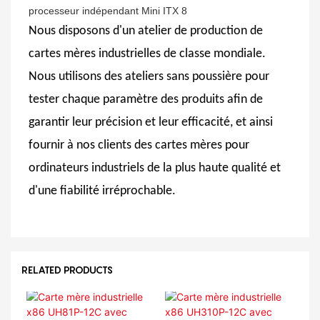
Nous disposons d'un atelier de production de
cartes mères industrielles de classe mondiale.
Nous utilisons des ateliers sans poussière pour
tester chaque paramètre des produits afin de
garantir leur précision et leur efficacité, et ainsi
fournir à nos clients des cartes mères pour
ordinateurs industriels de la plus haute qualité et
d'une fiabilité irréprochable.
RELATED PRODUCTS