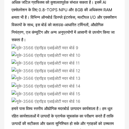
अधिक जटिल ग्राफिक्स को कुशलतापूर्वक संभाल सकता है। इसमें AI
एक्सेलरेशन के लिए 0.8-TOPS NPU और 8GB की अधिकतम RAM
क्षमता भी है। विभिन्न ऑनबोर्ड डिस्प्ले इंटरफेस, मल्टीपल I/O और एक्सपेंशन
विकल्पों के साथ, इस बोर्ड को क्लाउड-आधारित टर्मिनलों, औद्योगिक
नियंत्रण, एज कंप्यूटिंग और अन्य अनुप्रयोगों में आसानी से उपयोग किया जा
सकता है।
हमारे पास विश्व स्तरीय औद्योगिक मदरबोर्ड उत्पादन कार्यशाला है। हम धूल
रहित कार्यशालाओं में उत्पादों के प्रत्येक सूचकांक का परीक्षण करते हैं ताकि
उत्पादों की सटीकता और दक्षता सुनिश्चित हो सके और ग्राहकों को उच्चतम