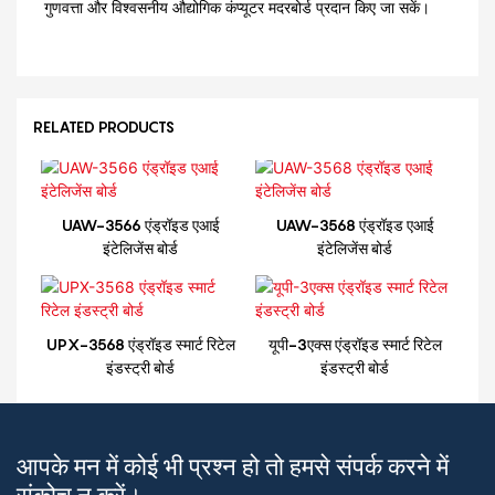
गुणवत्ता और विश्वसनीय औद्योगिक कंप्यूटर मदरबोर्ड प्रदान किए जा सकें।
RELATED PRODUCTS
UAW-3566 एंड्रॉइड एआई
UAW-3568 एंड्रॉइड एआई
इंटेलिजेंस बोर्ड
इंटेलिजेंस बोर्ड
UPX-3568 एंड्रॉइड स्मार्ट रिटेल
यूपी-3एक्स एंड्रॉइड स्मार्ट रिटेल
इंडस्ट्री बोर्ड
इंडस्ट्री बोर्ड
आपके मन में कोई भी प्रश्न हो तो हमसे संपर्क करने में