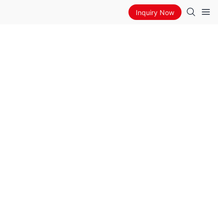
Inquiry Now