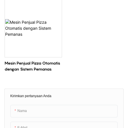
Mesin Penjual Pizza Otomatis
dengan Sistem Pemanas
Kirimkan pertanyaan Anda
Nama
E-Mail