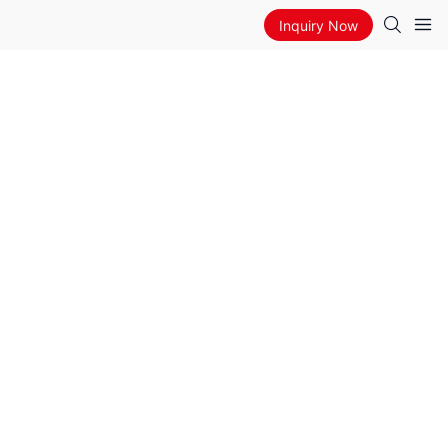
Inquiry Now