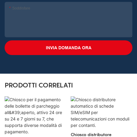
Soddisfare
INVIA DOMANDA ORA
PRODOTTI CORRELATI
Chiosco distributore