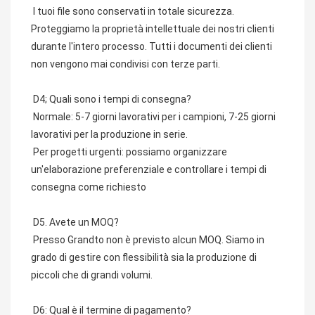
 I tuoi file sono conservati in totale sicurezza. 
Proteggiamo la proprietà intellettuale dei nostri clienti 
durante l'intero processo. Tutti i documenti dei clienti 
non vengono mai condivisi con terze parti.
 D4; Quali sono i tempi di consegna?
 Normale: 5-7 giorni lavorativi per i campioni, 7-25 giorni 
lavorativi per la produzione in serie.
 Per progetti urgenti: possiamo organizzare 
un'elaborazione preferenziale e controllare i tempi di 
consegna come richiesto
 D5. Avete un MOQ?
 Presso Grandto non è previsto alcun MOQ. Siamo in 
grado di gestire con flessibilità sia la produzione di 
piccoli che di grandi volumi.
 D6: Qual è il termine di pagamento?