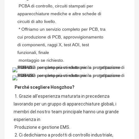
 PCBA di controllo, circuiti stampati per 
apparecchiature mediche e altre schede di 
circuiti di alto livello.
 * Offriamo un servizio completo per PCB, tra 
cui produzione di PCB, approvvigionamento 
di componenti, raggi X, test AOI, test 
funzionali, finale
 montaggio se richiesto.
Perché scegliere Hongzhou?
1. Grazie all'esperienza maturata in precedenza 
lavorando per un gruppo di apparecchiature globali, i 
membri del nostro team principale hanno una grande 
esperienza in
 Produzione e gestione EMS.
2. Ci dedichiamo a prodotti di controllo industriale, 