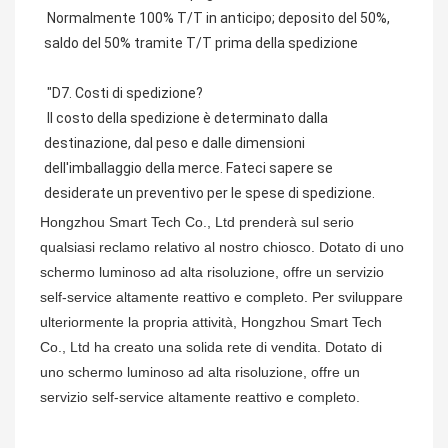
 Normalmente 100% T/T in anticipo; deposito del 50%, 
saldo del 50% tramite T/T prima della spedizione
 "D7. Costi di spedizione?
 Il costo della spedizione è determinato dalla 
destinazione, dal peso e dalle dimensioni 
dell'imballaggio della merce. Fateci sapere se 
desiderate un preventivo per le spese di spedizione.
Hongzhou Smart Tech Co., Ltd prenderà sul serio
qualsiasi reclamo relativo al nostro chiosco. Dotato di uno
schermo luminoso ad alta risoluzione, offre un servizio
self-service altamente reattivo e completo. Per sviluppare
ulteriormente la propria attività, Hongzhou Smart Tech
Co., Ltd ha creato una solida rete di vendita. Dotato di
uno schermo luminoso ad alta risoluzione, offre un
servizio self-service altamente reattivo e completo.