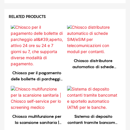
RELATED PRODUCTS
Chiosco distributore
automatico di schede
Chiosco per il pagamento
SIM/eSIM per
delle bollette di parcheggio
telecomunicazioni con
all'aperto, attivo 24 ore su
moduli per contanti.
24 e 7 giorni su 7, che
supporta diverse modalità
di pagamento.
Chiosco multifunzione per
Sistema di deposito
la scansione sanitaria |
contanti tramite bancomat
Chiosco self-service per lo
e sportello automatico