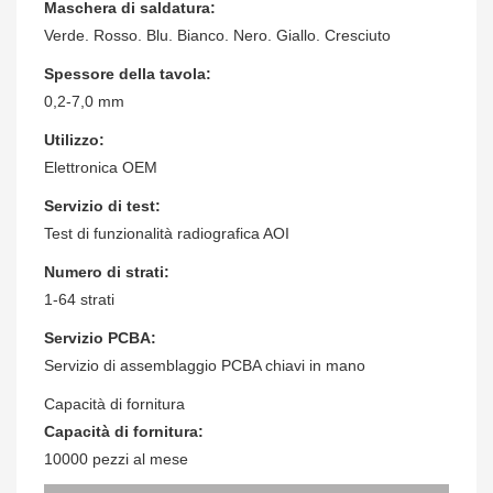
Maschera di saldatura:
Verde. Rosso. Blu. Bianco. Nero. Giallo. Cresciuto
Spessore della tavola:
0,2-7,0 mm
Utilizzo:
Elettronica OEM
Servizio di test:
Test di funzionalità radiografica AOI
Numero di strati:
1-64 strati
Servizio PCBA:
Servizio di assemblaggio PCBA chiavi in ​​mano
Capacità di fornitura
Capacità di fornitura:
10000 pezzi al mese