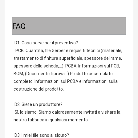
FAQ
D1: Cosa serve per il preventivo?
 ·PCB: Quantità, file Gerber e requisiti tecnici (materiale, 
trattamento di finitura superficiale, spessore del rame, 
spessore della scheda,...) ·PCBA: Informazioni sul PCB, 
BOM, (Documenti di prova...) Prodotto assemblato 
completo: Informazioni sul PCBA e informazioni sulla 
costruzione del prodotto.
 D2: Siete un produttore?
 Sì, lo siamo. Siamo calorosamente invitati a visitare la 
nostra fabbrica in qualsiasi momento.
 D3. I miei file sono al sicuro?