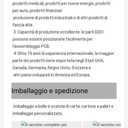
prodotti medicali, prodotti per nuove energie, prodotti 
per auto, prodotti finanziari
 produzione di prodotti industriali e di altri prodotti di 
fascia alta.
 3. Capacità di produzione eccellente: le parti 0201 
possono essere posizionate facilmente per 
l'assemblaggio PCB;
 4. Oltre 10 anni di esperienza internazionale, la maggior 
parte dei prodotti viene esportata negli Stati Uniti, 
Canada, Germania, Regno Unito, Svizzera e
 altri paesi sviluppati in America ed Europa.
Imballaggio e spedizione
 Imballaggio a bolle e scatola di carta, cartone e pallet o 
imballaggio personalizzato. 