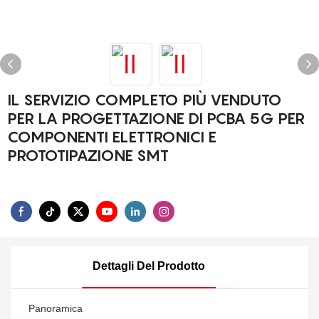
IL SERVIZIO COMPLETO PIÙ VENDUTO
PER LA PROGETTAZIONE DI PCBA 5G PER
COMPONENTI ELETTRONICI E
PROTOTIPAZIONE SMT
Dettagli Del Prodotto
Panoramica