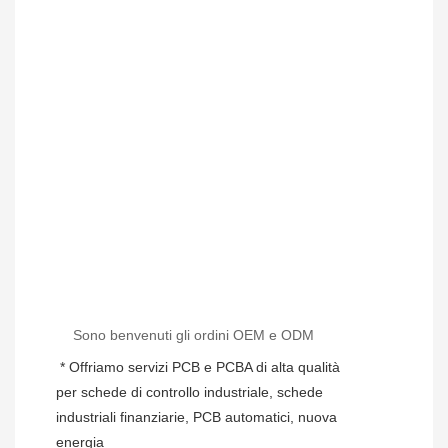
Sono benvenuti gli ordini OEM e ODM
* Offriamo servizi PCB e PCBA di alta qualità 
per schede di controllo industriale, schede 
industriali finanziarie, PCB automatici, nuova 
energia