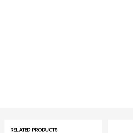
RELATED PRODUCTS