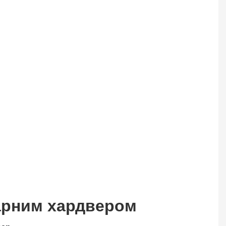
арним хардвером