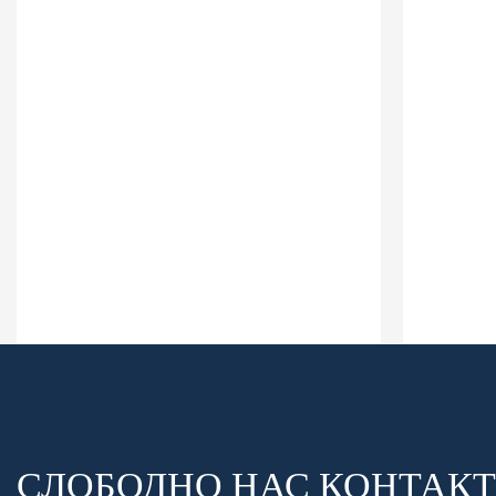
СЛОБОДНО НАС КОНТАКТ