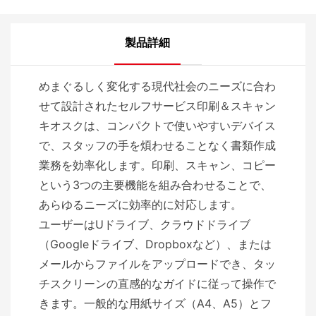
製品詳細
めまぐるしく変化する現代社会のニーズに合わ
せて設計されたセルフサービス印刷＆スキャン
キオスクは、コンパクトで使いやすいデバイス
で、スタッフの手を煩わせることなく書類作成
業務を効率化します。印刷、スキャン、コピー
という3つの主要機能を組み合わせることで、
あらゆるニーズに効率的に対応します。
ユーザーはUドライブ、クラウドドライブ
（Googleドライブ、Dropboxなど）、または
メールからファイルをアップロードでき、タッ
チスクリーンの直感的なガイドに従って操作で
きます。一般的な用紙サイズ（A4、A5）とフ