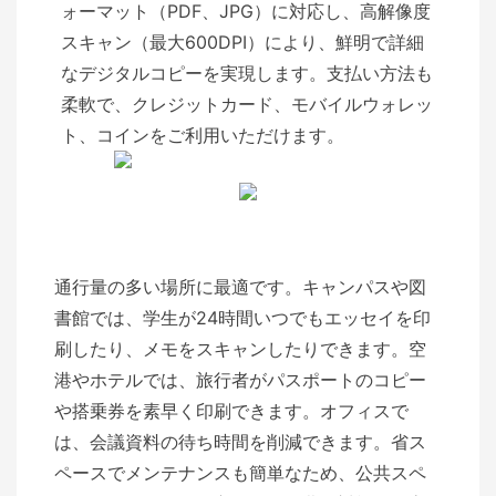
ォーマット（PDF、JPG）に対応し、高解像度
スキャン（最大600DPI）により、鮮明で詳細
なデジタルコピーを実現します。支払い方法も
柔軟で、クレジットカード、モバイルウォレッ
ト、コインをご利用いただけます。
通行量の多い場所に最適です。キャンパスや図
書館では、学生が24時間いつでもエッセイを印
刷したり、メモをスキャンしたりできます。空
港やホテルでは、旅行者がパスポートのコピー
や搭乗券を素早く印刷できます。オフィスで
は、会議資料の待ち時間を削減できます。省ス
ペースでメンテナンスも簡単なため、公共スペ