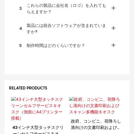
これらの製品に会社名（ロゴ）を入れても
3
らえますか？
製品には統合ソフトウェアが含まれていま
4
すか?
5
制作時間はどのくらいですか？
RELATED PRODUCTS
政府、コンビニ、荷降ろし
43インチ大型タッチスクリ
港向けの文書印刷およびス
ーンセルフサービスキオス
キャン多機能キオスク