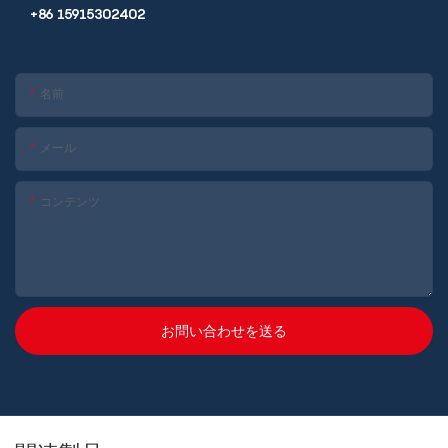
+86 15915302402
名前
メール
コンテンツ
お問い合わせを送る