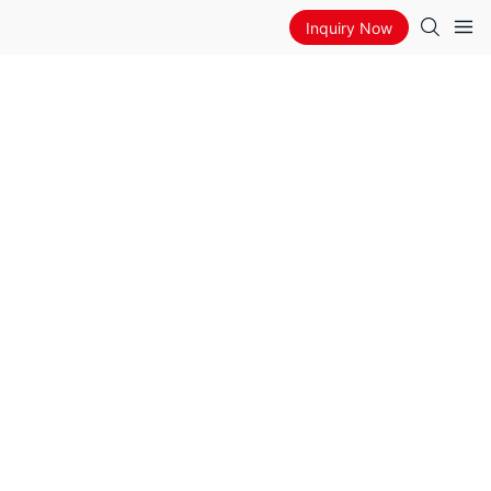
Inquiry Now