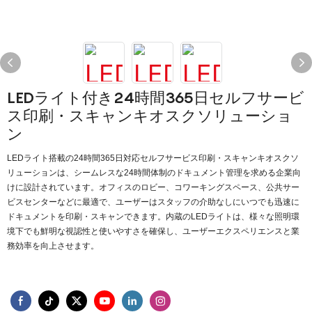
LEDライト付き24時間365日セルフサービ
ス印刷・スキャンキオスクソリューショ
ン
LEDライト搭載の24時間365日対応セルフサービス印刷・スキャンキオスクソ
リューションは、シームレスな24時間体制のドキュメント管理を求める企業向
けに設計されています。オフィスのロビー、コワーキングスペース、公共サー
ビスセンターなどに最適で、ユーザーはスタッフの介助なしにいつでも迅速に
ドキュメントを印刷・スキャンできます。内蔵のLEDライトは、様々な照明環
境下でも鮮明な視認性と使いやすさを確保し、ユーザーエクスペリエンスと業
務効率を向上させます。