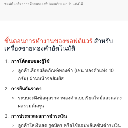
ซอฟต์แวร์จ่ายยาด้วยตนเองที่ปลอดภัยและปรับแต่งได้
ขั้นตอนการทำงานของซอฟต์แวร์
สำหรับ
เครื่องขายทองคำอัตโนมัติ
การโต้ตอบของผู้ใช้
ลูกค้าเลือกผลิตภัณฑ์ทองคำ (เช่น ทองคำแท่ง 10
กรัม) ผ่านหน้าจอสัมผัส
การยืนยันราคา
ระบบจะดึงข้อมูลราคาทองคำแบบเรียลไทม์และแสดง
ผลรวมต้นทุน
การประมวลผลการชำระเงิน
ลูกค้าใส่เงินสด รูดบัตร หรือใช้แอปพลิเคชันชำระเงิน