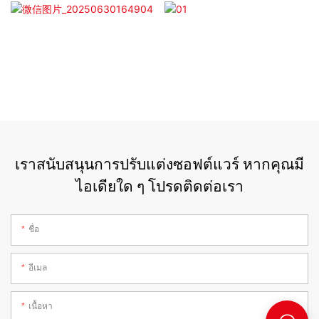
เราสนับสนุนการปรับแต่งซอฟต์แวร์ หากคุณมี
ไอเดียใด ๆ โปรดติดต่อเรา
ชื่อ
อีเมล
เนื้อหา