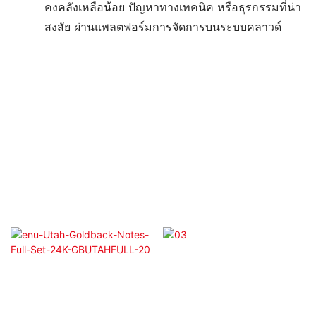
คงคลังเหลือน้อย ปัญหาทางเทคนิค หรือธุรกรรมที่น่า
สงสัย ผ่านแพลตฟอร์มการจัดการบนระบบคลาวด์