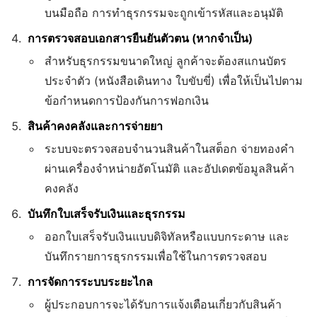
บนมือถือ การทำธุรกรรมจะถูกเข้ารหัสและอนุมัติ
การตรวจสอบเอกสารยืนยันตัวตน (หากจำเป็น)
สำหรับธุรกรรมขนาดใหญ่ ลูกค้าจะต้องสแกนบัตร
ประจำตัว (หนังสือเดินทาง ใบขับขี่) เพื่อให้เป็นไปตาม
ข้อกำหนดการป้องกันการฟอกเงิน
สินค้าคงคลังและการจ่ายยา
ระบบจะตรวจสอบจำนวนสินค้าในสต็อก จ่ายทองคำ
ผ่านเครื่องจำหน่ายอัตโนมัติ และอัปเดตข้อมูลสินค้า
คงคลัง
บันทึกใบเสร็จรับเงินและธุรกรรม
ออกใบเสร็จรับเงินแบบดิจิทัลหรือแบบกระดาษ และ
บันทึกรายการธุรกรรมเพื่อใช้ในการตรวจสอบ
การจัดการระบบระยะไกล
ผู้ประกอบการจะได้รับการแจ้งเตือนเกี่ยวกับสินค้า