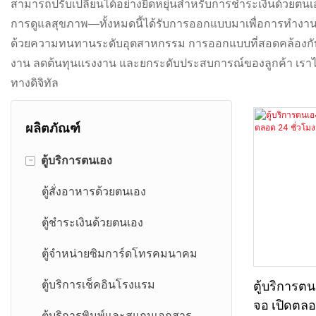
สามารถปรับเปลี่ยนได้อย่างยืดหยุ่นสำหรับการชำระเงินด้วยต
การดูแลสุขภาพ—ทั้งหมดนี้ได้รับการออกแบบมาเพื่อการทำงานแบบ
ด้วยความทนทานระดับอุตสาหกรรม การออกแบบที่สอดคล้องกับแ
งาน ลดต้นทุนแรงงาน และยกระดับประสบการณ์ของลูกค้า เราไม่ได
ทางดิจิทัล
ผลิตภัณฑ์
-
ตู้บริการตนเอง
ตู้สั่งอาหารด้วยตนเอง
ตู้ชำระเงินด้วยตนเอง
ตู้จำหน่ายซิมการ์ดโทรคมนาคม
ตู้บริการต
ตู้บริการเช็คอินโรงแรม
จอ เปิดตลอ
ตู้บริการพิมพ์และสแกนเอกสาร