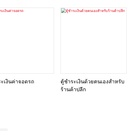
ำระเงินค่าจอดรถ
ตู้ชำระเงินด้วยตนเองสำหรับ
ร้านค้าปลีก