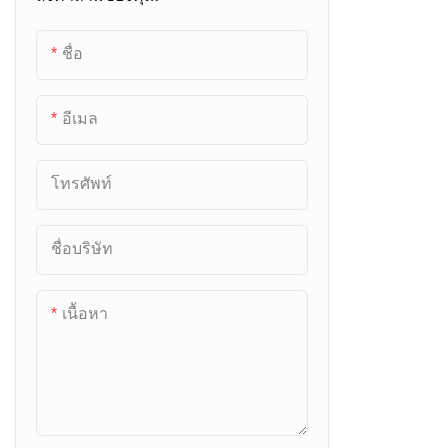
เครื่องขายทองคำอัตโนมัติ
ชื่อ
อีเมล
โทรศัพท์
ชื่อบริษัท
เนื้อหา