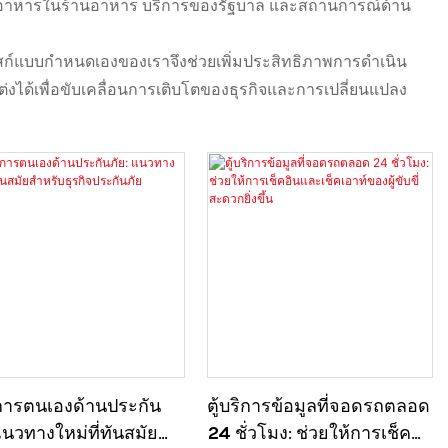
สั่งอาหารในร้านอาหาร บริการของรัฐบาล และสถานการณ์ด้าน
ก์แบบกำหนดเองของเราจึงช่วยเพิ่มประสิทธิภาพการดำเนิน
่งได้เพื่อขับเคลื่อนการเติบโตของธุรกิจและการเปลี่ยนแปลง
ริการตนเองด้านประกัน
ตู้บริการข้อมูลที่จอดรถตลอด
แนวทางใหม่ที่ทันสมัย
24 ชั่วโมง: ช่วยให้การเช็ค