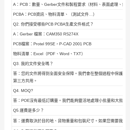
A：PCB：數量、Gerber文件和製程要求（材料、表面處理、銅
PCBA：PCB資訊、物料清單、（測試文件…）
Q2. 你們接受哪些PCB PCBA生產文件格式？
A：Gerber 檔案：CAM350 RS274X
PCB檔案：Protel 99SE，P-CAD 2001 PCB
物料清單：Excel（PDF、Word、TXT）
Q3. 我的文件安全嗎？
答：您的文件將得到全面安全保障。我們會在整個過程中保護客
第三方共用。
Q4. MOQ?
答：POE沒有最低訂購量。我們能夠靈活地處理小批量和大批量
Q5.運費是多少？
答：運費取決於目的地、貨物重量和包裝尺寸。如果您需要我們