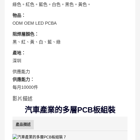
綠色。紅色。藍色。白色。黑色。黃色。
物品：
ODM OEM LED PCBA
阻焊層顏色：
黑、紅、黃、白、藍、綠
產地：
深圳
供應能力
供應能力：
每月10000件
影片描述
汽車產業的多層PCB板組裝
產品描述