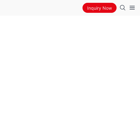
Inquiry Now