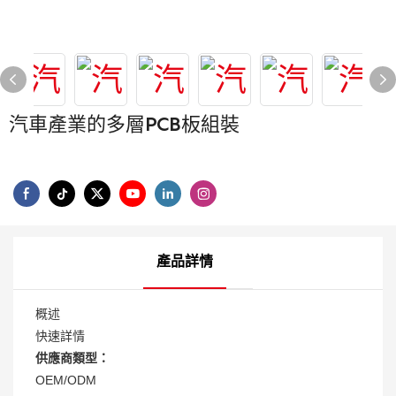
汽車產業的多層PCB板組裝
產品詳情
概述
快速詳情
供應商類型：
OEM/ODM