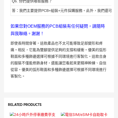
Q6. 你們提供哪些服務？
答：我們主要提供PCB+組裝+元件採購服務。此外，我們還可
如果您對OEM服務的PCB組裝有任何疑問，請隨時
與我聯絡。謝謝！
即使長時間穿著，這款產品也不太可能導致足部變形和疼
痛。相反，它能為雙腳提供足夠的支撐和緩衝。優美的弧形
鞋面和多種飾邊選擇可根據不同環境進行客製化。這款合身
的服裝不僅能修飾身材，還能讓您看起來更精神幹練、自信
從容。優美的弧形鞋面和多種飾邊選擇可根據不同環境進行
客製化。
RELATED PRODUCTS