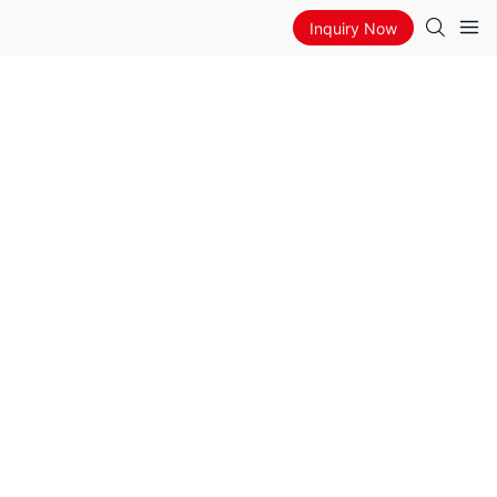
Inquiry Now