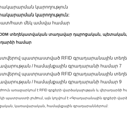
ակարարման կարողություն
ակարարման կարողություն:
 հատ/հատ մեկ ամսվա համար
/ODM տեղեկատվական տաղավար
դպրոցական, պետական, 
ադարձի համար
չժոուն առաջարկում է RFID գրքերի վարձակալության և վերադար
ի պատրաստի լուծում, այն կոչվում է «Գրադարանային գրքերի վարձ
ցական, կառավարական, համայնքային գրադարաններում: