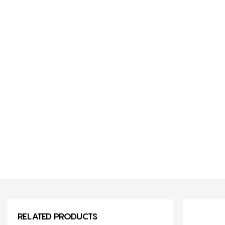
RELATED PRODUCTS