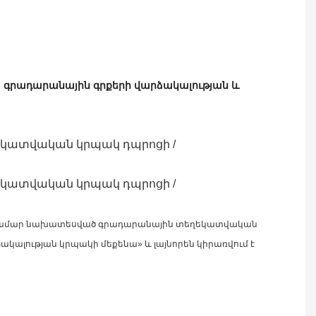
գրադարանային գրքերի վարձակալության և
ձի համար նախատեսված գրադարանային տեղեկատվական
ակալության կրպակի մեքենա» և լայնորեն կիրառվում է