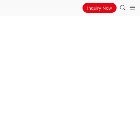
Inquiry Now