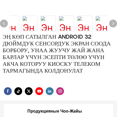
ЭҢ КӨП САТЫЛГАН ANDROID 32
ДЮЙМДУК СЕНСОРДУК ЭКРАН СООДА
БОРБОРУ, УНАА ЖУУЧУ ЖАЙ ЖАНА
БАРЛАР ҮЧҮН ЭСЕПТИ ТӨЛӨӨ ҮЧҮН
АКЧА КОТОРУУ КИОСКУ ТЕЛЕКОМ
ТАРМАГЫНДА КОЛДОНУЛАТ
Продукциянын Чоо-Жайы