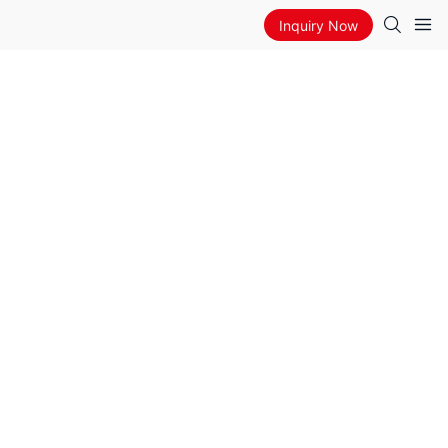
Inquiry Now