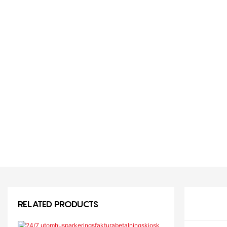
RELATED PRODUCTS