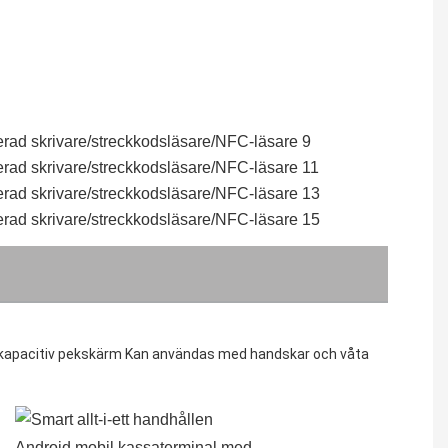
kapacitiv pekskärm Kan användas med handskar och våta 