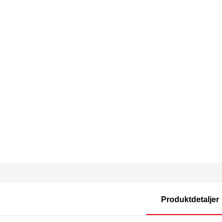
Produktdetaljer