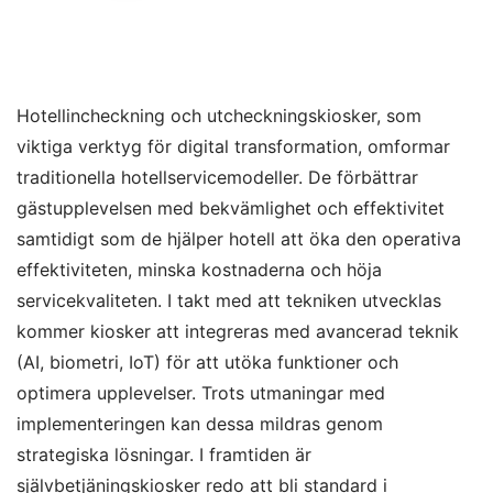
Hotellincheckning och utcheckningskiosker, som
viktiga verktyg för digital transformation, omformar
traditionella hotellservicemodeller. De förbättrar
gästupplevelsen med bekvämlighet och effektivitet
samtidigt som de hjälper hotell att öka den operativa
effektiviteten, minska kostnaderna och höja
servicekvaliteten. I takt med att tekniken utvecklas
kommer kiosker att integreras med avancerad teknik
(AI, biometri, IoT) för att utöka funktioner och
optimera upplevelser. Trots utmaningar med
implementeringen kan dessa mildras genom
strategiska lösningar. I framtiden är
självbetjäningskiosker redo att bli standard i