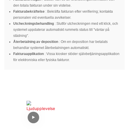
den totala fakturan under sin vistelse.
Fakturabekräftelse
: Bekräfta fakturan efter verifiering; kontakta
personalen vid eventuella avvikelser.
Utcheckningsbehandling
: Slutför utcheckningen med ett klick, och
systemet uppdaterar automatiskt rummets status till "väntar på
städning".
Återbetalning av deposition
: Om en deposition har betalats
behandlar systemet återbetalningen automatiskt.
Fakturaapplikation
: Vissa kiosker stöder självbetjäningsapplikation
för elektroniska eller fysiska fakturor.