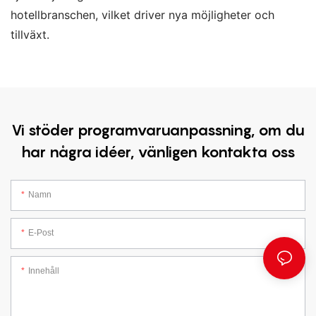
hotellbranschen, vilket driver nya möjligheter och
tillväxt.
Vi stöder programvaruanpassning, om du
har några idéer, vänligen kontakta oss
Namn
E-Post
Innehåll