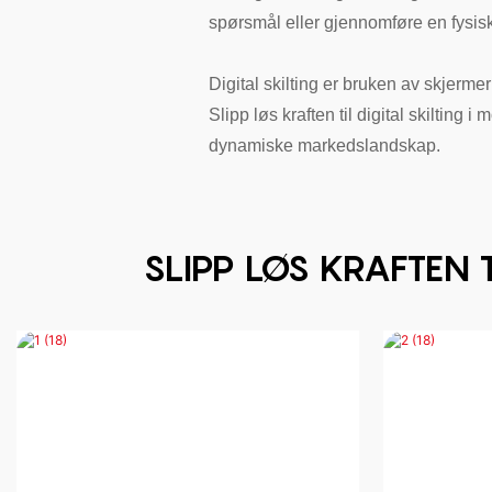
spørsmål eller gjennomføre en fysisk
Digital skilting er bruken av skjermer
Slipp løs kraften til digital skiltin
dynamiske markedslandskap.
SLIPP LØS KRAFTEN 