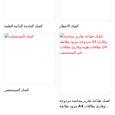
كشك الانتظار
كشك الخدمة الذاتية الطبية
كشك المستشفى
كشك طباعة تقارير بشاشة مزدوجة
مزود بطابعة A4 وقارئ بطاقات
هوية وقارئ بطاقات QR في