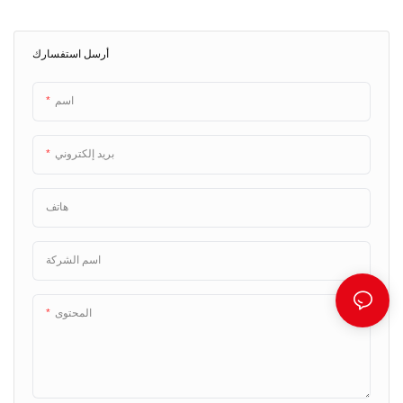
المستشفى
أرسل استفسارك
اسم
بريد إلكتروني
هاتف
اسم الشركة
المحتوى