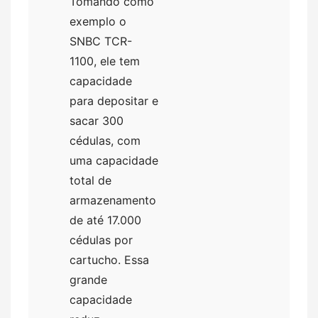
Tomando como
exemplo o
SNBC TCR-
1100, ele tem
capacidade
para depositar e
sacar 300
cédulas, com
uma capacidade
total de
armazenamento
de até 17.000
cédulas por
cartucho. Essa
grande
capacidade