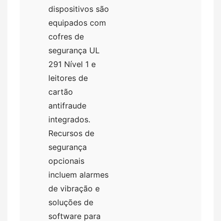
dispositivos são
equipados com
cofres de
segurança UL
291 Nível 1 e
leitores de
cartão
antifraude
integrados.
Recursos de
segurança
opcionais
incluem alarmes
de vibração e
soluções de
software para