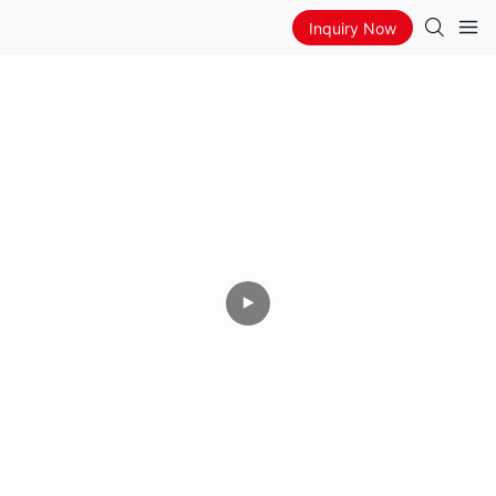
Inquiry Now