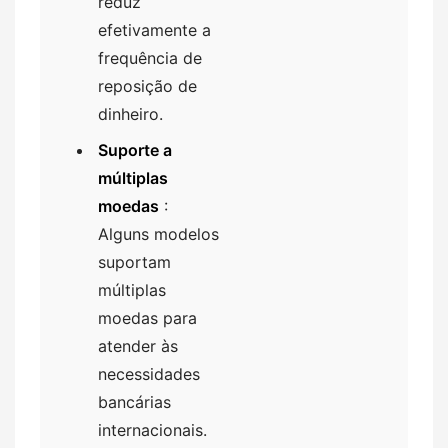
reduz
efetivamente a
frequência de
reposição de
dinheiro.
Suporte a
múltiplas
moedas
:
Alguns modelos
suportam
múltiplas
moedas para
atender às
necessidades
bancárias
internacionais.