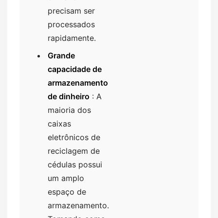
precisam ser
processados ​​
rapidamente.
Grande
capacidade de
armazenamento
de dinheiro
: A
maioria dos
caixas
eletrônicos de
reciclagem de
cédulas possui
um amplo
espaço de
armazenamento.