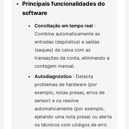
Principais funcionalidades do
software
Conciliação em tempo real
:
Combina automaticamente as
entradas (depósitos) e saídas
(saques) de caixa com as
transações da conta, eliminando a
contagem manual.
Autodiagnóstico
: Detecta
problemas de hardware (por
exemplo, notas presas, erros de
sensor) e os resolve
automaticamente (por exemplo,
ejetando uma nota presa) ou alerta
os técnicos com códigos de erro