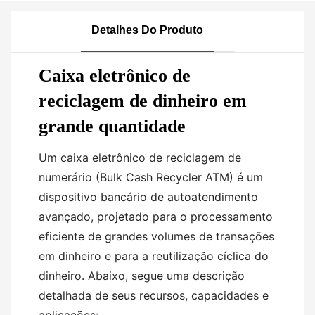
Detalhes Do Produto
Caixa eletrônico de
reciclagem de dinheiro em
grande quantidade
Um caixa eletrônico de reciclagem de
numerário (Bulk Cash Recycler ATM) é um
dispositivo bancário de autoatendimento
avançado, projetado para o processamento
eficiente de grandes volumes de transações
em dinheiro e para a reutilização cíclica do
dinheiro. Abaixo, segue uma descrição
detalhada de seus recursos, capacidades e
aplicações: