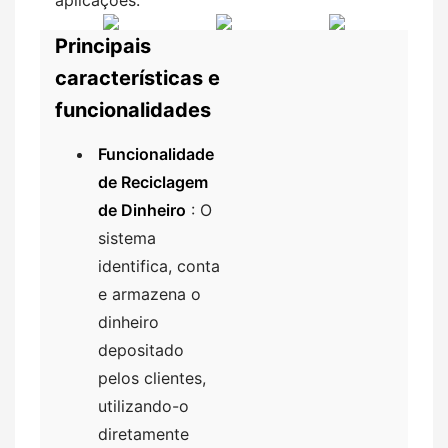
Principais
características e
funcionalidades
Funcionalidade
de Reciclagem
de Dinheiro
: O
sistema
identifica, conta
e armazena o
dinheiro
depositado
pelos clientes,
utilizando-o
diretamente