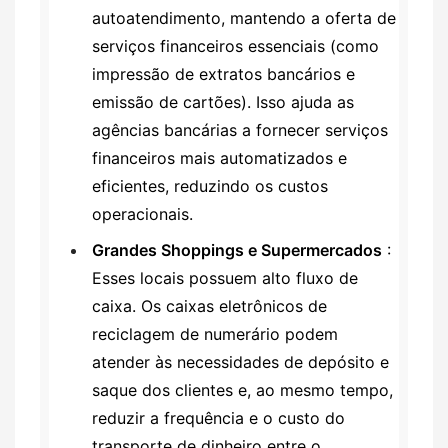
autoatendimento, mantendo a oferta de
serviços financeiros essenciais (como
impressão de extratos bancários e
emissão de cartões). Isso ajuda as
agências bancárias a fornecer serviços
financeiros mais automatizados e
eficientes, reduzindo os custos
operacionais.
Grandes Shoppings e Supermercados
:
Esses locais possuem alto fluxo de
caixa. Os caixas eletrônicos de
reciclagem de numerário podem
atender às necessidades de depósito e
saque dos clientes e, ao mesmo tempo,
reduzir a frequência e o custo do
transporte de dinheiro entre o