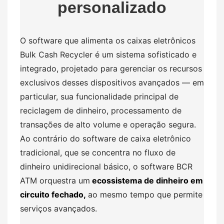
personalizado
O software que alimenta os caixas eletrônicos
Bulk Cash Recycler é um sistema sofisticado e
integrado, projetado para gerenciar os recursos
exclusivos desses dispositivos avançados — em
particular, sua funcionalidade principal de
reciclagem de dinheiro, processamento de
transações de alto volume e operação segura.
Ao contrário do software de caixa eletrônico
tradicional, que se concentra no fluxo de
dinheiro unidirecional básico, o software BCR
ATM orquestra um
ecossistema de dinheiro em
circuito fechado,
ao mesmo tempo que permite
serviços avançados.