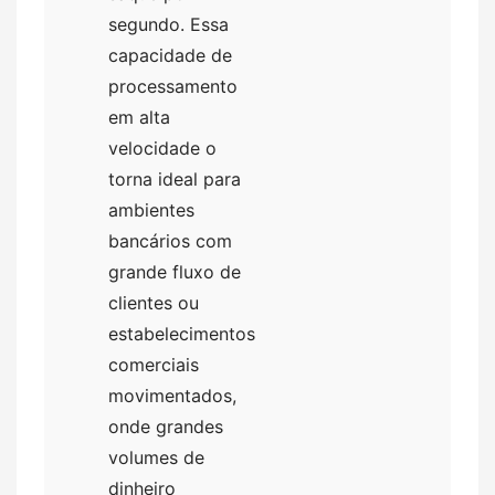
segundo. Essa
capacidade de
processamento
em alta
velocidade o
torna ideal para
ambientes
bancários com
grande fluxo de
clientes ou
estabelecimentos
comerciais
movimentados,
onde grandes
volumes de
dinheiro