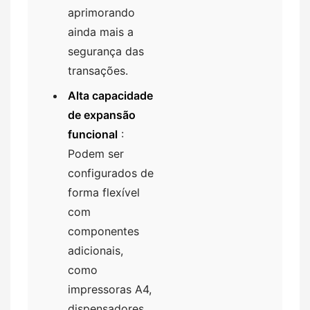
aprimorando
ainda mais a
segurança das
transações.
Alta capacidade
de expansão
funcional
:
Podem ser
configurados de
forma flexível
com
componentes
adicionais,
como
impressoras A4,
dispensadores