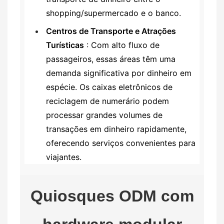
shopping/supermercado e o banco.
Centros de Transporte e Atrações
Turísticas
: Com alto fluxo de
passageiros, essas áreas têm uma
demanda significativa por dinheiro em
espécie. Os caixas eletrônicos de
reciclagem de numerário podem
processar grandes volumes de
transações em dinheiro rapidamente,
oferecendo serviços convenientes para
viajantes.
Quiosques ODM com