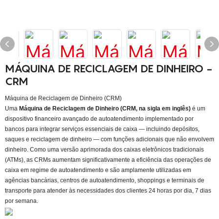
MÁQUINA DE RECICLAGEM DE DINHEIRO -
CRM
Máquina de Reciclagem de Dinheiro (CRM)
Uma
Máquina de Reciclagem de Dinheiro (CRM, na sigla em inglês)
é um
dispositivo financeiro avançado de autoatendimento implementado por
bancos para integrar serviços essenciais de caixa — incluindo depósitos,
saques e reciclagem de dinheiro — com funções adicionais que não envolvem
dinheiro. Como uma versão aprimorada dos caixas eletrônicos tradicionais
(ATMs), as CRMs aumentam significativamente a eficiência das operações de
caixa em regime de autoatendimento e são amplamente utilizadas em
agências bancárias, centros de autoatendimento, shoppings e terminais de
transporte para atender às necessidades dos clientes 24 horas por dia, 7 dias
por semana.