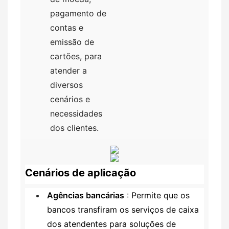
pagamento de
contas e
emissão de
cartões, para
atender a
diversos
cenários e
necessidades
dos clientes.
Cenários de aplicação
Agências bancárias
: Permite que os
bancos transfiram os serviços de caixa
dos atendentes para soluções de