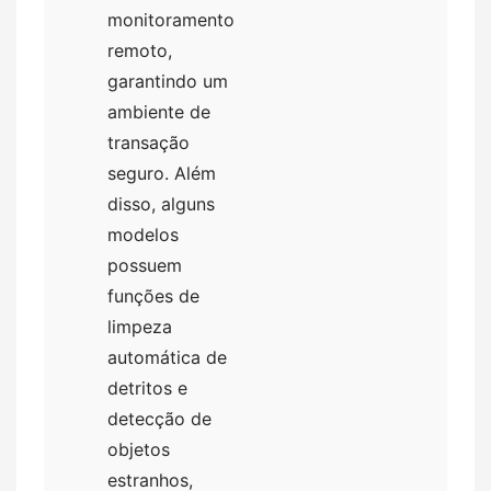
monitoramento
remoto,
garantindo um
ambiente de
transação
seguro. Além
disso, alguns
modelos
possuem
funções de
limpeza
automática de
detritos e
detecção de
objetos
estranhos,