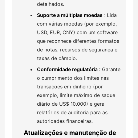
detalhados.
Suporte a múltiplas moedas
: Lida
com várias moedas (por exemplo,
USD, EUR, CNY) com um software
que reconhece diferentes formatos
de notas, recursos de segurança e
taxas de câmbio.
Conformidade regulatória
: Garante
o cumprimento dos limites nas
transações em dinheiro (por
exemplo, limite máximo de saque
diário de US$ 10.000) e gera
relatórios de auditoria para as
autoridades financeiras.
Atualizações e manutenção de