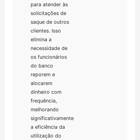
para atender às
solicitações de
saque de outros
clientes. Isso
elimina a
necessidade de
os funcionários
do banco
reporem e
alocarem
dinheiro com
frequência,
melhorando
significativamente
a eficiência da
utilização do